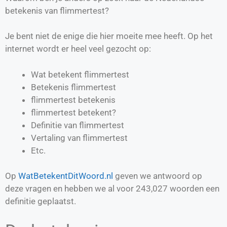
betekenis van flimmertest?
Je bent niet de enige die hier moeite mee heeft. Op het
internet wordt er heel veel gezocht op:
Wat betekent flimmertest
Betekenis flimmertest
flimmertest betekenis
flimmertest betekent?
Definitie van
flimmertest
Vertaling van
flimmertest
Etc.
Op
WatBetekentDitWoord.nl
geven we antwoord op
deze vragen en hebben we al voor
243,027
woorden een
definitie geplaatst.