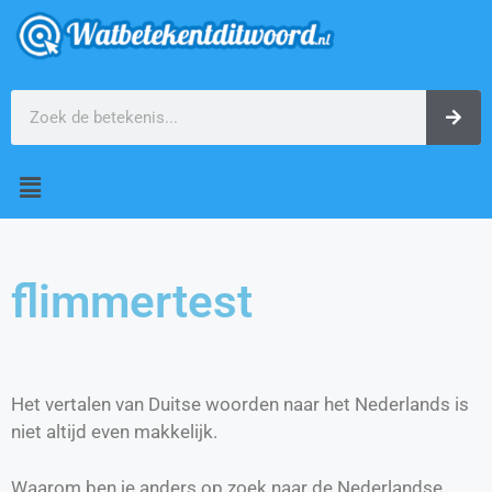
flimmertest
Het vertalen van Duitse woorden naar het Nederlands is
niet altijd even makkelijk.
Waarom ben je anders op zoek naar de Nederlandse