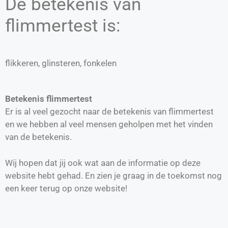
De betekenis van
flimmertest is:
flikkeren, glinsteren, fonkelen
Betekenis flimmertest
Er is al veel gezocht naar de betekenis van flimmertest
en we hebben al veel mensen geholpen met het vinden
van de betekenis.
Wij hopen dat jij ook wat aan de informatie op deze
website hebt gehad. En zien je graag in de toekomst nog
een keer terug op onze website!