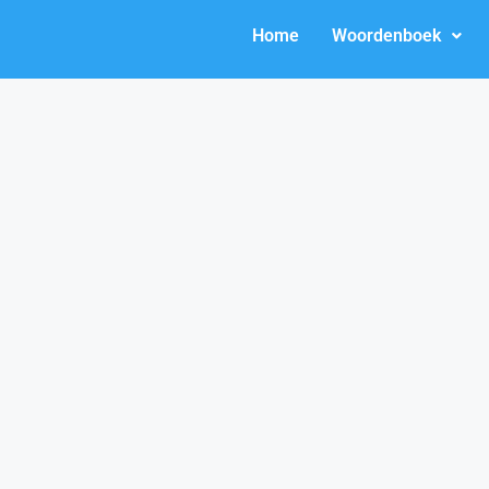
Home
Woordenboek