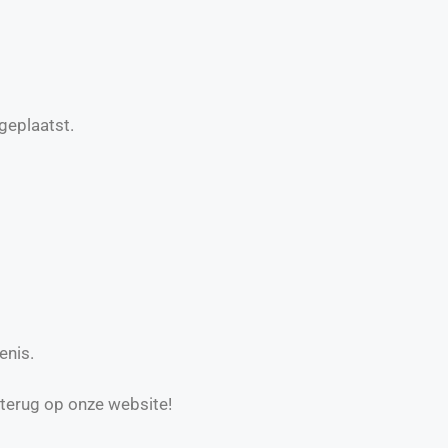
geplaatst.
enis.
 terug op onze website!