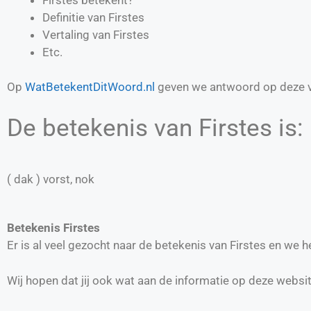
Definitie van
Firstes
Vertaling van
Firstes
Etc.
Op
WatBetekentDitWoord.nl
geven we antwoord op deze v
De betekenis van Firstes is:
( dak ) vorst, nok
Betekenis Firstes
Er is al veel gezocht naar de betekenis van Firstes en we
Wij hopen dat jij ook wat aan de informatie op deze websi