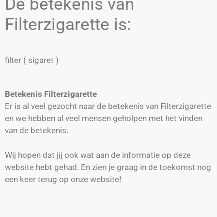
De betekenis van
Filterzigarette is:
filter ( sigaret )
Betekenis Filterzigarette
Er is al veel gezocht naar de betekenis van Filterzigarette
en we hebben al veel mensen geholpen met het vinden
van de betekenis.
Wij hopen dat jij ook wat aan de informatie op deze
website hebt gehad. En zien je graag in de toekomst nog
een keer terug op onze website!