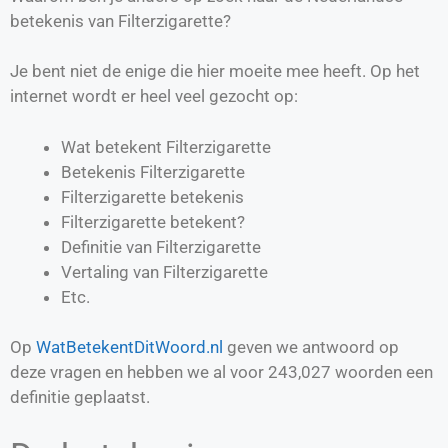
betekenis van Filterzigarette?
Je bent niet de enige die hier moeite mee heeft. Op het
internet wordt er heel veel gezocht op:
Wat betekent Filterzigarette
Betekenis Filterzigarette
Filterzigarette betekenis
Filterzigarette betekent?
Definitie van
Filterzigarette
Vertaling van
Filterzigarette
Etc.
Op
WatBetekentDitWoord.nl
geven we antwoord op
deze vragen en hebben we al voor
243,027
woorden een
definitie geplaatst.