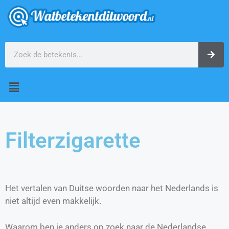
Filterzigarette
Het vertalen van Duitse woorden naar het Nederlands is
niet altijd even makkelijk.
Waarom ben je anders op zoek naar de Nederlandse