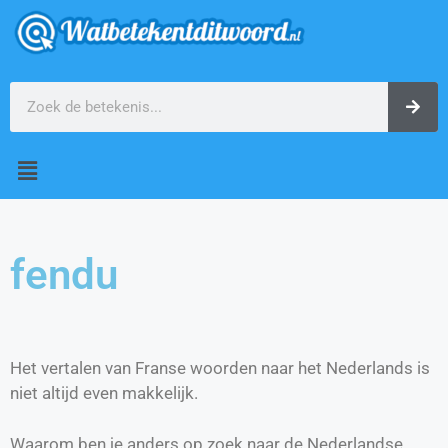
fendu
Het vertalen van Franse woorden naar het Nederlands is
niet altijd even makkelijk.
Waarom ben je anders op zoek naar de Nederlandse