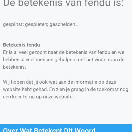
De betekenis van fendu is:
gesplitst; gespleten; gescheiden…
Betekenis fendu
Er is al veel gezocht naar de betekenis van fendu en we
hebben al veel mensen geholpen met het vinden van de
betekenis.
Wij hopen dat jij ook wat aan de informatie op deze
website hebt gehad. En zien je graag in de toekomst nog
een keer terug op onze website!
Over Wat Betekent Dit Woord