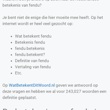
betekenis van fendu?
Je bent niet de enige die hier moeite mee heeft. Op het
internet wordt er heel veel gezocht op:
Wat betekent fendu
Betekenis fendu
fendu betekenis
fendu betekent?
Definitie van
fendu
Vertaling van
fendu
Etc.
Op
WatBetekentDitWoord.nl
geven we antwoord op
deze vragen en hebben we al voor
243,027
woorden een
definitie geplaatst.