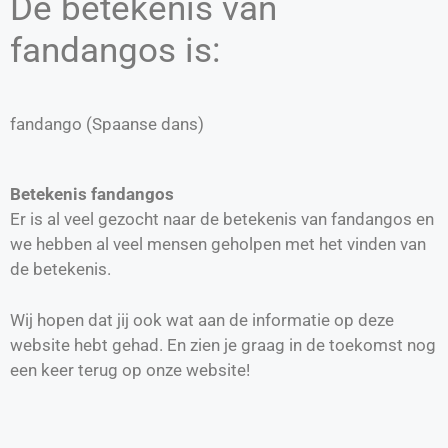
De betekenis van
fandangos is:
fandango (Spaanse dans)
Betekenis fandangos
Er is al veel gezocht naar de betekenis van fandangos en
we hebben al veel mensen geholpen met het vinden van
de betekenis.
Wij hopen dat jij ook wat aan de informatie op deze
website hebt gehad. En zien je graag in de toekomst nog
een keer terug op onze website!