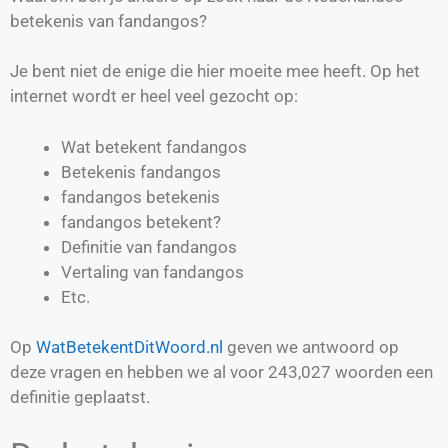
betekenis van fandangos?
Je bent niet de enige die hier moeite mee heeft. Op het
internet wordt er heel veel gezocht op:
Wat betekent fandangos
Betekenis fandangos
fandangos betekenis
fandangos betekent?
Definitie van
fandangos
Vertaling van
fandangos
Etc.
Op
WatBetekentDitWoord.nl
geven we antwoord op
deze vragen en hebben we al voor
243,027
woorden een
definitie geplaatst.