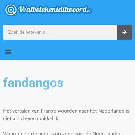
fandangos
Het vertalen van Franse woorden naar het Nederlands is
niet altijd even makkelijk.
Waarom ben je anders op zoek naar de Nederlandse