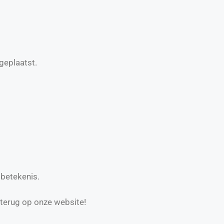
geplaatst.
 betekenis.
 terug op onze website!