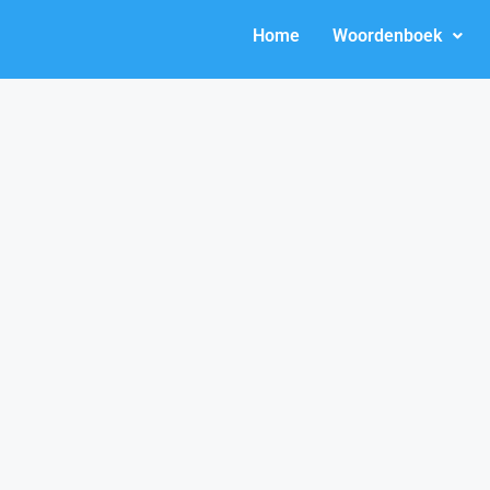
Home
Woordenboek