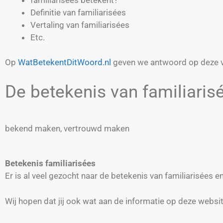
Definitie van
familiarisées
Vertaling van
familiarisées
Etc.
Op
WatBetekentDitWoord.nl
geven we antwoord op deze v
De betekenis van familiarisé
bekend maken, vertrouwd maken
Betekenis familiarisées
Er is al veel gezocht naar de betekenis van familiarisées
Wij hopen dat jij ook wat aan de informatie op deze websi