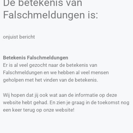
De betekenis van
Falschmeldungen is:
onjuist bericht
Betekenis Falschmeldungen
Er is al veel gezocht naar de betekenis van
Falschmeldungen en we hebben al veel mensen
geholpen met het vinden van de betekenis.
Wij hopen dat jij ook wat aan de informatie op deze
website hebt gehad. En zien je graag in de toekomst nog
een keer terug op onze website!