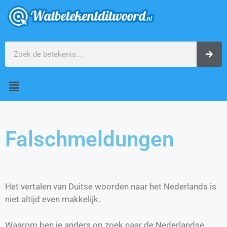
Falschmeldungen
Het vertalen van Duitse woorden naar het Nederlands is
niet altijd even makkelijk.
Waarom ben je anders op zoek naar de Nederlandse