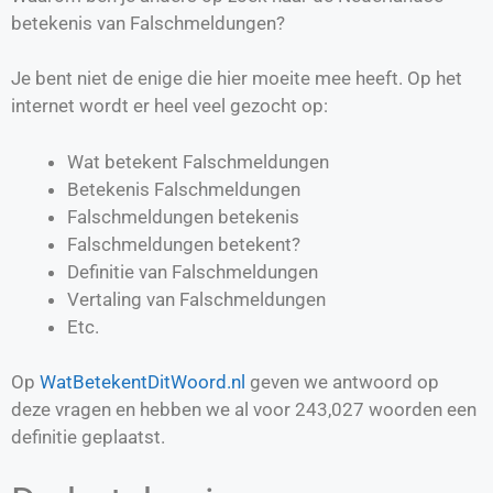
betekenis van Falschmeldungen?
Je bent niet de enige die hier moeite mee heeft. Op het
internet wordt er heel veel gezocht op:
Wat betekent Falschmeldungen
Betekenis Falschmeldungen
Falschmeldungen betekenis
Falschmeldungen betekent?
Definitie van
Falschmeldungen
Vertaling van
Falschmeldungen
Etc.
Op
WatBetekentDitWoord.nl
geven we antwoord op
deze vragen en hebben we al voor
243,027
woorden een
definitie geplaatst.