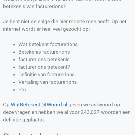
betekenis van facturerions?
Je bent niet de enige die hier moeite mee heeft. Op het
internet wordt er heel veel gezocht op:
Wat betekent facturerions
Betekenis facturerions
facturerions betekenis
facturerions betekent?
Definitie van
facturerions
Vertaling van
facturerions
Etc.
Op
WatBetekentDitWoord.nl
geven we antwoord op
deze vragen en hebben we al voor
243,027
woorden een
definitie geplaatst.