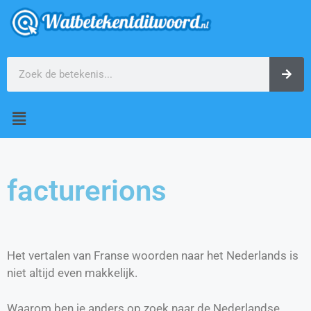
facturerions
Het vertalen van Franse woorden naar het Nederlands is
niet altijd even makkelijk.
Waarom ben je anders op zoek naar de Nederlandse