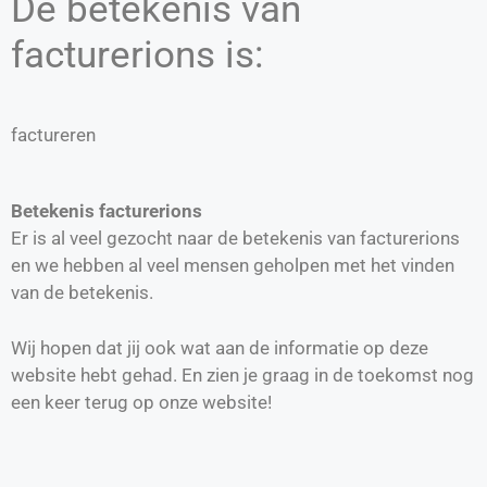
De betekenis van
facturerions is:
factureren
Betekenis facturerions
Er is al veel gezocht naar de betekenis van facturerions
en we hebben al veel mensen geholpen met het vinden
van de betekenis.
Wij hopen dat jij ook wat aan de informatie op deze
website hebt gehad. En zien je graag in de toekomst nog
een keer terug op onze website!