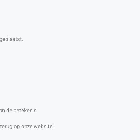
geplaatst.
an de betekenis.
 terug op onze website!