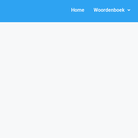
Home
Woordenboek