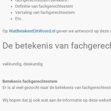
Definitie van
fachgerechtestem
Vertaling van
fachgerechtestem
Etc.
Op
WatBetekentDitWoord.nl
geven we antwoord op deze v
De betekenis van fachgerec
vakkundig, deskundig
Betekenis fachgerechtestem
Er is al veel gezocht naar de betekenis van fachgerechte
Wij hopen dat jij ook wat aan de informatie op deze websi