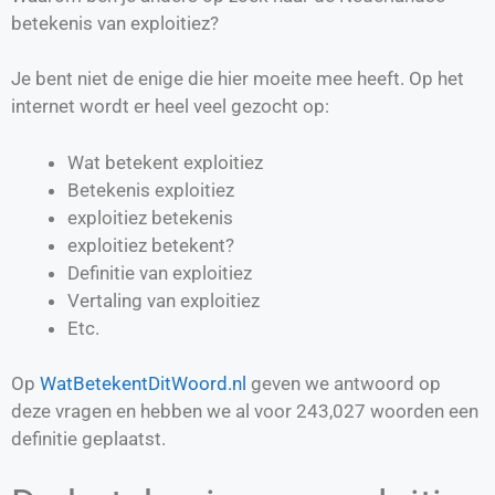
betekenis van exploitiez?
Je bent niet de enige die hier moeite mee heeft. Op het
internet wordt er heel veel gezocht op:
Wat betekent exploitiez
Betekenis exploitiez
exploitiez betekenis
exploitiez betekent?
Definitie van
exploitiez
Vertaling van
exploitiez
Etc.
Op
WatBetekentDitWoord.nl
geven we antwoord op
deze vragen en hebben we al voor
243,027
woorden een
definitie geplaatst.