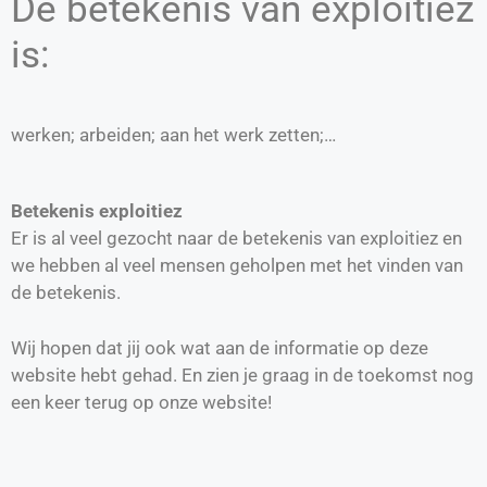
De betekenis van exploitiez
is:
werken; arbeiden; aan het werk zetten;…
Betekenis exploitiez
Er is al veel gezocht naar de betekenis van exploitiez en
we hebben al veel mensen geholpen met het vinden van
de betekenis.
Wij hopen dat jij ook wat aan de informatie op deze
website hebt gehad. En zien je graag in de toekomst nog
een keer terug op onze website!