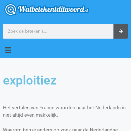
exploitiez
Het vertalen van Franse woorden naar het Nederlands is
niet altijd even makkelijk.
Waarom ben je anders op zoek naar de Nederlandse