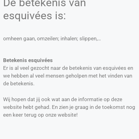
De betekenis van
esquivées is:
omheen gaan, omzeilen; inhalen; slippen,…
Betekenis esquivées
Er is al veel gezocht naar de betekenis van esquivées en
we hebben al veel mensen geholpen met het vinden van
de betekenis.
Wij hopen dat jij ook wat aan de informatie op deze
website hebt gehad. En zien je graag in de toekomst nog
een keer terug op onze website!