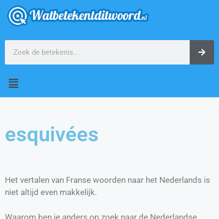
esquivées
Het vertalen van Franse woorden naar het Nederlands is
niet altijd even makkelijk.
Waarom ben je anders op zoek naar de Nederlandse