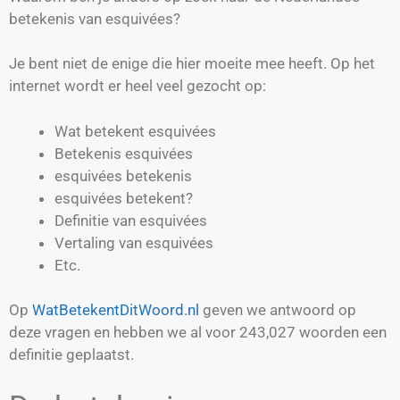
betekenis van esquivées?
Je bent niet de enige die hier moeite mee heeft. Op het
internet wordt er heel veel gezocht op:
Wat betekent esquivées
Betekenis esquivées
esquivées betekenis
esquivées betekent?
Definitie van
esquivées
Vertaling van
esquivées
Etc.
Op
WatBetekentDitWoord.nl
geven we antwoord op
deze vragen en hebben we al voor
243,027
woorden een
definitie geplaatst.