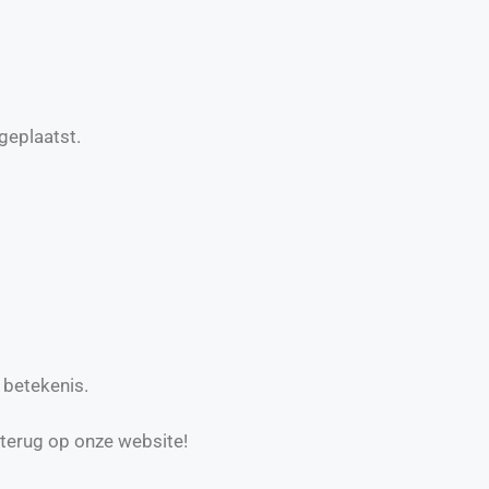
geplaatst.
 betekenis.
 terug op onze website!