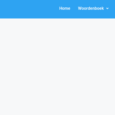
Home
Woordenboek