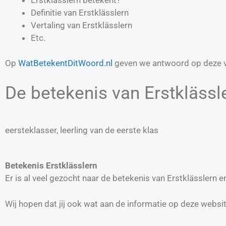
Definitie van
Erstklässlern
Vertaling van
Erstklässlern
Etc.
Op
WatBetekentDitWoord.nl
geven we antwoord op deze v
De betekenis van Erstklässle
eersteklasser, leerling van de eerste klas
Betekenis Erstklässlern
Er is al veel gezocht naar de betekenis van Erstklässlern
Wij hopen dat jij ook wat aan de informatie op deze websi