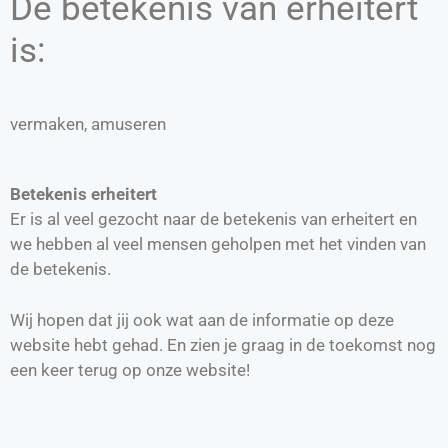
De betekenis van erheitert
is:
vermaken, amuseren
Betekenis erheitert
Er is al veel gezocht naar de betekenis van erheitert en
we hebben al veel mensen geholpen met het vinden van
de betekenis.
Wij hopen dat jij ook wat aan de informatie op deze
website hebt gehad. En zien je graag in de toekomst nog
een keer terug op onze website!