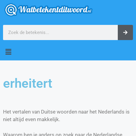
erheitert
Het vertalen van Duitse woorden naar het Nederlands is
niet altijd even makkelijk.
Waarom ben je anders op zoek naar de Nederlandse