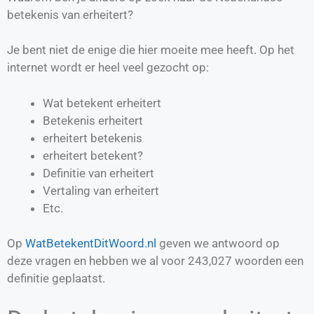
betekenis van erheitert?
Je bent niet de enige die hier moeite mee heeft. Op het
internet wordt er heel veel gezocht op:
Wat betekent erheitert
Betekenis erheitert
erheitert betekenis
erheitert betekent?
Definitie van
erheitert
Vertaling van
erheitert
Etc.
Op
WatBetekentDitWoord.nl
geven we antwoord op
deze vragen en hebben we al voor
243,027
woorden een
definitie geplaatst.