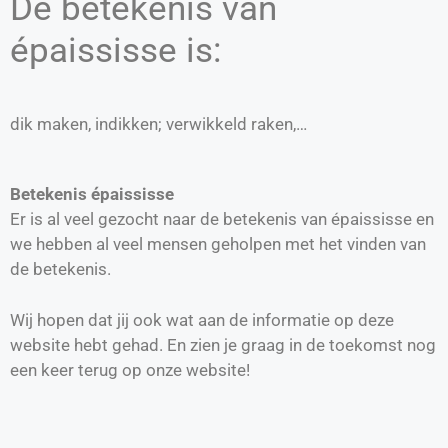
De betekenis van
épaississe is:
dik maken, indikken; verwikkeld raken,…
Betekenis épaississe
Er is al veel gezocht naar de betekenis van épaississe en
we hebben al veel mensen geholpen met het vinden van
de betekenis.
Wij hopen dat jij ook wat aan de informatie op deze
website hebt gehad. En zien je graag in de toekomst nog
een keer terug op onze website!