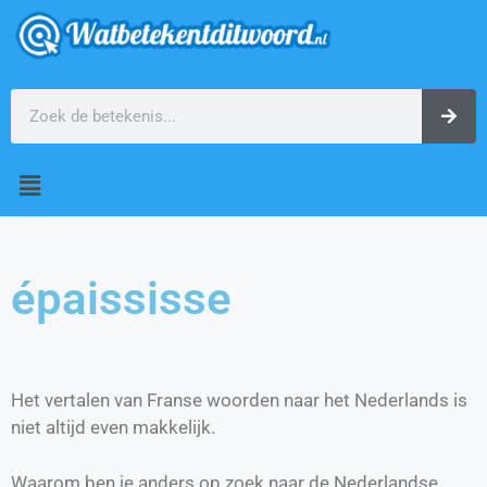
épaississe
Het vertalen van Franse woorden naar het Nederlands is
niet altijd even makkelijk.
Waarom ben je anders op zoek naar de Nederlandse