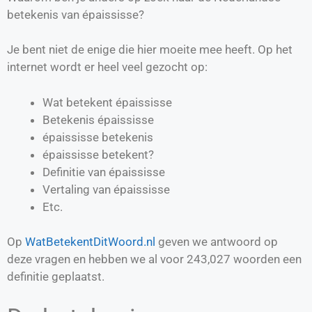
betekenis van épaississe?
Je bent niet de enige die hier moeite mee heeft. Op het
internet wordt er heel veel gezocht op:
Wat betekent épaississe
Betekenis épaississe
épaississe betekenis
épaississe betekent?
Definitie van
épaississe
Vertaling van
épaississe
Etc.
Op
WatBetekentDitWoord.nl
geven we antwoord op
deze vragen en hebben we al voor
243,027
woorden een
definitie geplaatst.