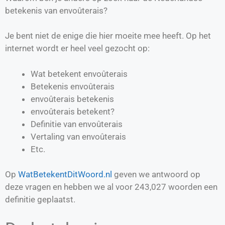
betekenis van envoûterais?
Je bent niet de enige die hier moeite mee heeft. Op het
internet wordt er heel veel gezocht op:
Wat betekent envoûterais
Betekenis envoûterais
envoûterais betekenis
envoûterais betekent?
Definitie van
envoûterais
Vertaling van
envoûterais
Etc.
Op
WatBetekentDitWoord.nl
geven we antwoord op
deze vragen en hebben we al voor
243,027
woorden een
definitie geplaatst.