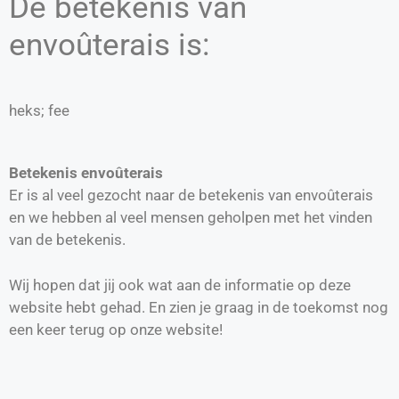
De betekenis van
envoûterais is:
heks; fee
Betekenis envoûterais
Er is al veel gezocht naar de betekenis van envoûterais
en we hebben al veel mensen geholpen met het vinden
van de betekenis.
Wij hopen dat jij ook wat aan de informatie op deze
website hebt gehad. En zien je graag in de toekomst nog
een keer terug op onze website!