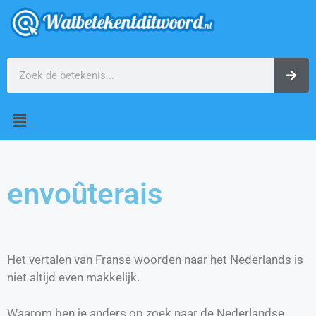
envoûterais
Het vertalen van Franse woorden naar het Nederlands is
niet altijd even makkelijk.
Waarom ben je anders op zoek naar de Nederlandse