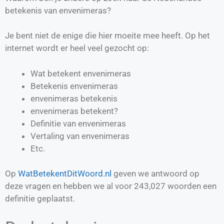
betekenis van envenimeras?
Je bent niet de enige die hier moeite mee heeft. Op het
internet wordt er heel veel gezocht op:
Wat betekent envenimeras
Betekenis envenimeras
envenimeras betekenis
envenimeras betekent?
Definitie van
envenimeras
Vertaling van
envenimeras
Etc.
Op
WatBetekentDitWoord.nl
geven we antwoord op
deze vragen en hebben we al voor
243,027
woorden een
definitie geplaatst.