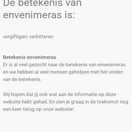
De betekenis van
envenimeras is:
vergiftigen; verbitteren
Betekenis envenimeras
Er is al veel gezocht naar de betekenis van envenimeras
en we hebben al veel mensen geholpen met het vinden
van de betekenis.
Wij hopen dat jij ook wat aan de informatie op deze
website hebt gehad. En zien je graag in de toekomst nog
een keer terug op onze website!