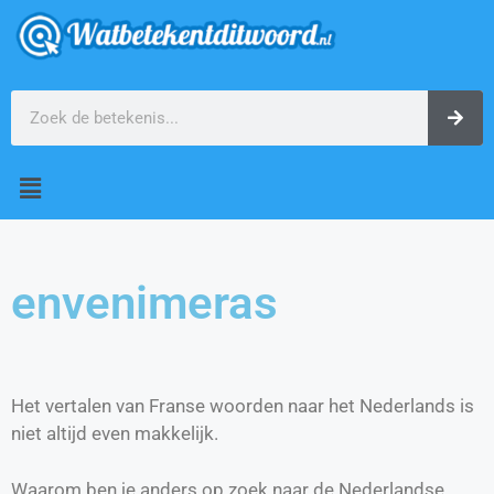
envenimeras
Het vertalen van Franse woorden naar het Nederlands is
niet altijd even makkelijk.
Waarom ben je anders op zoek naar de Nederlandse