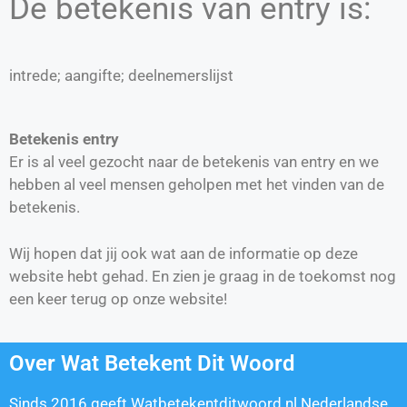
De betekenis van entry is:
intrede; aangifte; deelnemerslijst
Betekenis entry
Er is al veel gezocht naar de betekenis van entry en we
hebben al veel mensen geholpen met het vinden van de
betekenis.
Wij hopen dat jij ook wat aan de informatie op deze
website hebt gehad. En zien je graag in de toekomst nog
een keer terug op onze website!
Over Wat Betekent Dit Woord
Sinds 2016 geeft Watbetekentditwoord.nl Nederlandse