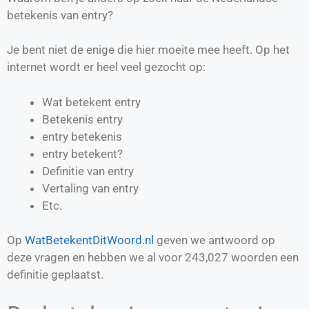
betekenis van entry?
Je bent niet de enige die hier moeite mee heeft. Op het
internet wordt er heel veel gezocht op:
Wat betekent entry
Betekenis entry
entry betekenis
entry betekent?
Definitie van
entry
Vertaling van
entry
Etc.
Op
WatBetekentDitWoord.nl
geven we antwoord op
deze vragen en hebben we al voor
243,027
woorden een
definitie geplaatst.