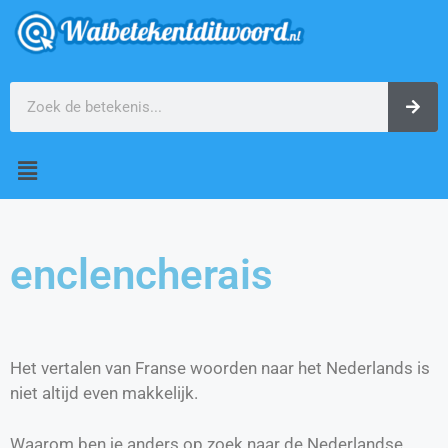
enclencherais
Het vertalen van Franse woorden naar het Nederlands is
niet altijd even makkelijk.
Waarom ben je anders op zoek naar de Nederlandse