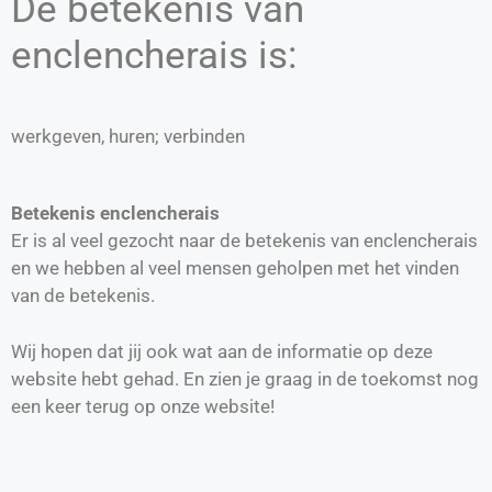
De betekenis van
enclencherais is:
werkgeven, huren; verbinden
Betekenis enclencherais
Er is al veel gezocht naar de betekenis van enclencherais
en we hebben al veel mensen geholpen met het vinden
van de betekenis.
Wij hopen dat jij ook wat aan de informatie op deze
website hebt gehad. En zien je graag in de toekomst nog
een keer terug op onze website!