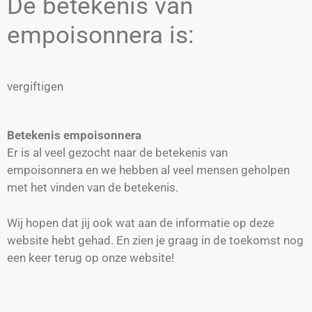
De betekenis van
empoisonnera is:
vergiftigen
Betekenis empoisonnera
Er is al veel gezocht naar de betekenis van
empoisonnera en we hebben al veel mensen geholpen
met het vinden van de betekenis.
Wij hopen dat jij ook wat aan de informatie op deze
website hebt gehad. En zien je graag in de toekomst nog
een keer terug op onze website!