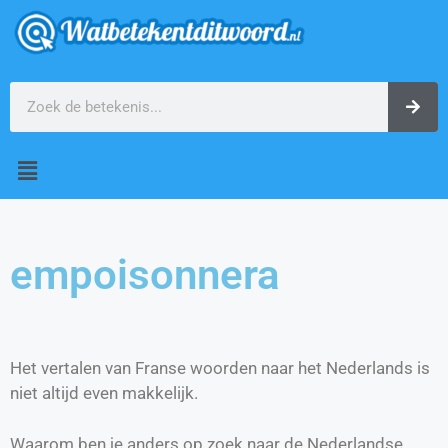
empoisonnera
Het vertalen van Franse woorden naar het Nederlands is
niet altijd even makkelijk.
Waarom ben je anders op zoek naar de Nederlandse