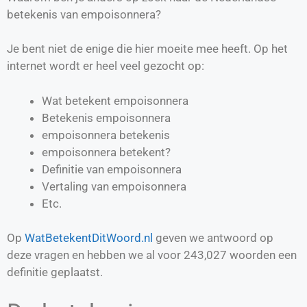
betekenis van empoisonnera?
Je bent niet de enige die hier moeite mee heeft. Op het
internet wordt er heel veel gezocht op:
Wat betekent empoisonnera
Betekenis empoisonnera
empoisonnera betekenis
empoisonnera betekent?
Definitie van
empoisonnera
Vertaling van
empoisonnera
Etc.
Op
WatBetekentDitWoord.nl
geven we antwoord op
deze vragen en hebben we al voor
243,027
woorden een
definitie geplaatst.