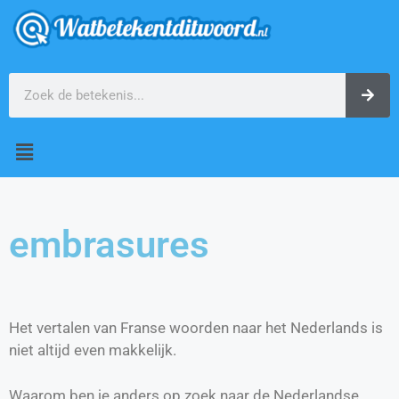
embrasures
Het vertalen van Franse woorden naar het Nederlands is
niet altijd even makkelijk.
Waarom ben je anders op zoek naar de Nederlandse