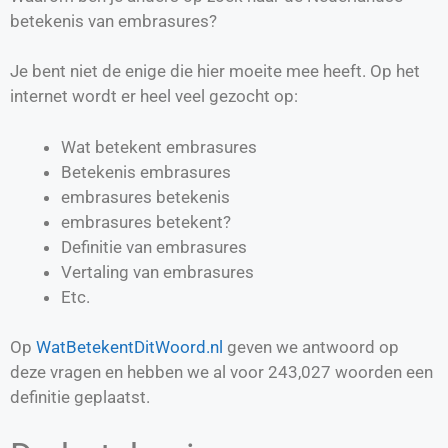
betekenis van embrasures?
Je bent niet de enige die hier moeite mee heeft. Op het
internet wordt er heel veel gezocht op:
Wat betekent embrasures
Betekenis embrasures
embrasures betekenis
embrasures betekent?
Definitie van
embrasures
Vertaling van
embrasures
Etc.
Op
WatBetekentDitWoord.nl
geven we antwoord op
deze vragen en hebben we al voor
243,027
woorden een
definitie geplaatst.