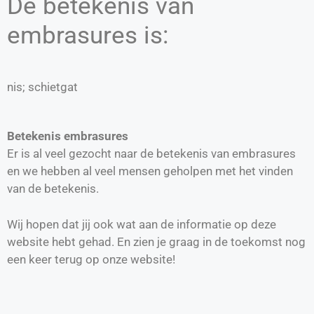
De betekenis van
embrasures is:
nis; schietgat
Betekenis embrasures
Er is al veel gezocht naar de betekenis van embrasures
en we hebben al veel mensen geholpen met het vinden
van de betekenis.
Wij hopen dat jij ook wat aan de informatie op deze
website hebt gehad. En zien je graag in de toekomst nog
een keer terug op onze website!