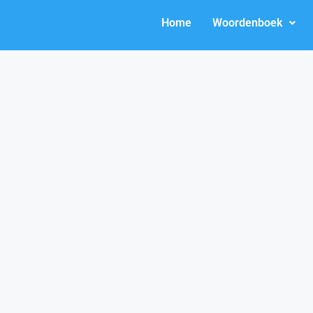
Home
Woordenboek