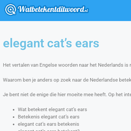
elegant cat’s ears
Het vertalen van Engelse woorden naar het Nederlands is ni
Waarom ben je anders op zoek naar de Nederlandse beteke
Je bent niet de enige die hier moeite mee heeft. Op het int
Wat betekent elegant cat’s ears
Betekenis elegant cat’s ears
elegant cat’s ears betekenis