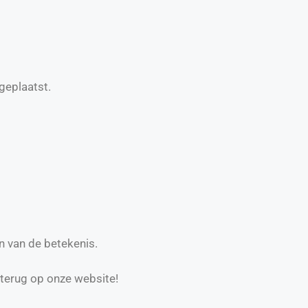
geplaatst.
n van de betekenis.
 terug op onze website!