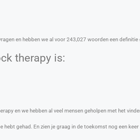
ragen en hebben we al voor
243,027
woorden een definitie 
ck therapy is:
therapy en we hebben al veel mensen geholpen met het vinde
te hebt gehad. En zien je graag in de toekomst nog een keer