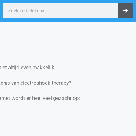
et altijd even makkelijk.
enis van electroshock therapy?
ernet wordt er heel veel gezocht op: