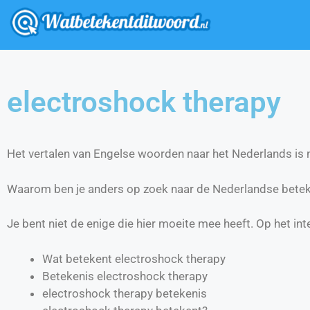
electroshock therapy
Het vertalen van Engelse woorden naar het Nederlands is ni
Waarom ben je anders op zoek naar de Nederlandse betek
Je bent niet de enige die hier moeite mee heeft. Op het int
Wat betekent electroshock therapy
Betekenis electroshock therapy
electroshock therapy betekenis