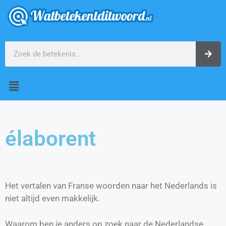
élaborent
Het vertalen van Franse woorden naar het Nederlands is
niet altijd even makkelijk.
Waarom ben je anders op zoek naar de Nederlandse