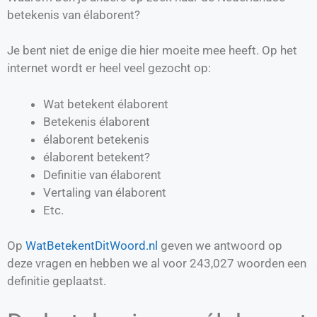
betekenis van élaborent?
Je bent niet de enige die hier moeite mee heeft. Op het
internet wordt er heel veel gezocht op:
Wat betekent élaborent
Betekenis élaborent
élaborent betekenis
élaborent betekent?
Definitie van
élaborent
Vertaling van
élaborent
Etc.
Op
WatBetekentDitWoord.nl
geven we antwoord op
deze vragen en hebben we al voor
243,027
woorden een
definitie geplaatst.