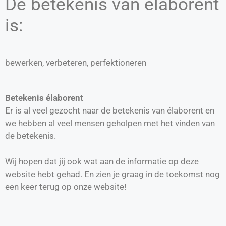
De betekenis van élaborent
is:
bewerken, verbeteren, perfektioneren
Betekenis élaborent
Er is al veel gezocht naar de betekenis van élaborent en
we hebben al veel mensen geholpen met het vinden van
de betekenis.
Wij hopen dat jij ook wat aan de informatie op deze
website hebt gehad. En zien je graag in de toekomst nog
een keer terug op onze website!