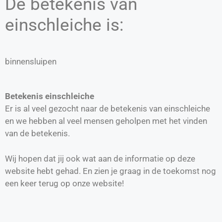
De betekenis van
einschleiche is:
binnensluipen
Betekenis einschleiche
Er is al veel gezocht naar de betekenis van einschleiche
en we hebben al veel mensen geholpen met het vinden
van de betekenis.
Wij hopen dat jij ook wat aan de informatie op deze
website hebt gehad. En zien je graag in de toekomst nog
een keer terug op onze website!