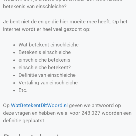
betekenis van einschleiche?
Je bent niet de enige die hier moeite mee heeft. Op het
internet wordt er heel veel gezocht op:
Wat betekent einschleiche
Betekenis einschleiche
einschleiche betekenis
einschleiche betekent?
Definitie van
einschleiche
Vertaling van
einschleiche
Etc.
Op
WatBetekentDitWoord.nl
geven we antwoord op
deze vragen en hebben we al voor
243,027
woorden een
definitie geplaatst.