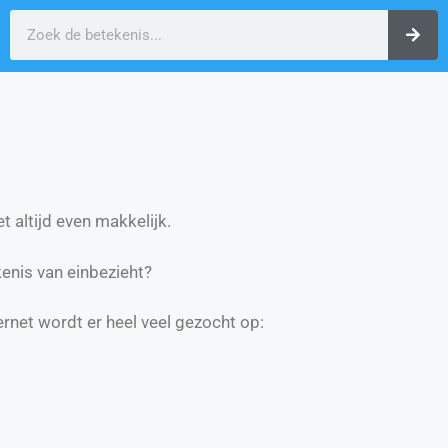
t altijd even makkelijk.
enis van einbezieht?
ernet wordt er heel veel gezocht op: