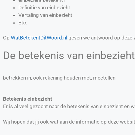
Definitie van
einbezieht
Vertaling van
einbezieht
Etc.
Op
WatBetekentDitWoord.nl
geven we antwoord op deze v
De betekenis van einbezieht 
betrekken in, ook rekening houden met, meetellen
Betekenis einbezieht
Er is al veel gezocht naar de betekenis van einbezieht en
Wij hopen dat jij ook wat aan de informatie op deze websi