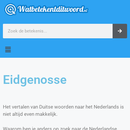
Eidgenosse
Het vertalen van Duitse woorden naar het Nederlands is
niet altijd even makkelijk.
Waarom ben je anders op zoek naar de Nederlandse