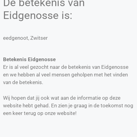
De betekenis van
Eidgenosse is:
eedgenoot, Zwitser
Betekenis Eidgenosse
Er is al veel gezocht naar de betekenis van Eidgenosse
en we hebben al veel mensen geholpen met het vinden
van de betekenis.
Wij hopen dat jij ook wat aan de informatie op deze
website hebt gehad. En zien je graag in de toekomst nog
een keer terug op onze website!