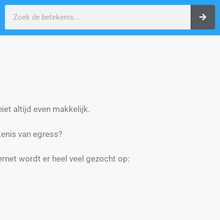
et altijd even makkelijk.
enis van egress?
ernet wordt er heel veel gezocht op: