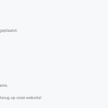
geplaatst.
enis.
 terug op onze website!