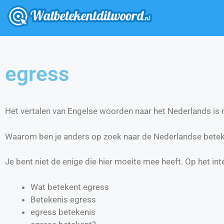
egress
Het vertalen van Engelse woorden naar het Nederlands is ni
Waarom ben je anders op zoek naar de Nederlandse betek
Je bent niet de enige die hier moeite mee heeft. Op het int
Wat betekent egress
Betekenis egress
egress betekenis