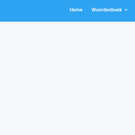
Home
Woordenboek