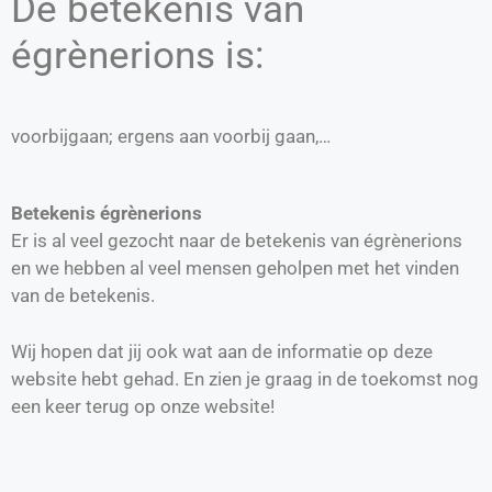
De betekenis van
égrènerions is:
voorbijgaan; ergens aan voorbij gaan,…
Betekenis égrènerions
Er is al veel gezocht naar de betekenis van égrènerions
en we hebben al veel mensen geholpen met het vinden
van de betekenis.
Wij hopen dat jij ook wat aan de informatie op deze
website hebt gehad. En zien je graag in de toekomst nog
een keer terug op onze website!