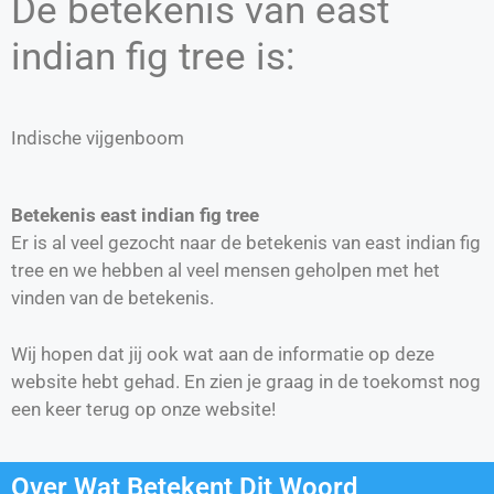
De betekenis van east
indian fig tree is:
Indische vijgenboom
Betekenis east indian fig tree
Er is al veel gezocht naar de betekenis van east indian fig
tree en we hebben al veel mensen geholpen met het
vinden van de betekenis.
Wij hopen dat jij ook wat aan de informatie op deze
website hebt gehad. En zien je graag in de toekomst nog
een keer terug op onze website!
Over Wat Betekent Dit Woord