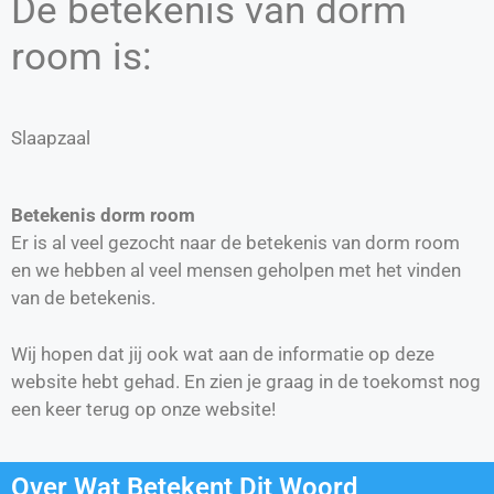
De betekenis van dorm
room is:
Slaapzaal
Betekenis dorm room
Er is al veel gezocht naar de betekenis van dorm room
en we hebben al veel mensen geholpen met het vinden
van de betekenis.
Wij hopen dat jij ook wat aan de informatie op deze
website hebt gehad. En zien je graag in de toekomst nog
een keer terug op onze website!
Over Wat Betekent Dit Woord