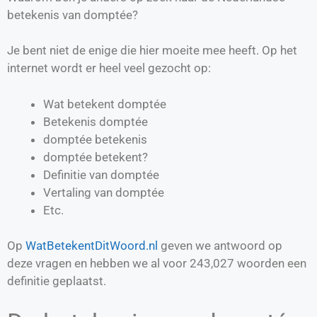
betekenis van domptée?
Je bent niet de enige die hier moeite mee heeft. Op het
internet wordt er heel veel gezocht op:
Wat betekent domptée
Betekenis domptée
domptée betekenis
domptée betekent?
Definitie van
domptée
Vertaling van
domptée
Etc.
Op
WatBetekentDitWoord.nl
geven we antwoord op
deze vragen en hebben we al voor
243,027
woorden een
definitie geplaatst.