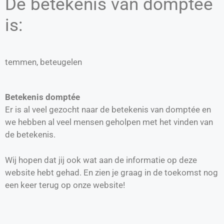
De betekenis van domptée
is:
temmen, beteugelen
Betekenis domptée
Er is al veel gezocht naar de betekenis van domptée en
we hebben al veel mensen geholpen met het vinden van
de betekenis.
Wij hopen dat jij ook wat aan de informatie op deze
website hebt gehad. En zien je graag in de toekomst nog
een keer terug op onze website!