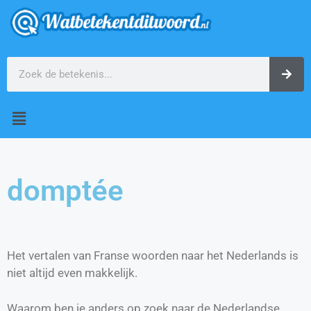
domptée
Het vertalen van Franse woorden naar het Nederlands is
niet altijd even makkelijk.
Waarom ben je anders op zoek naar de Nederlandse