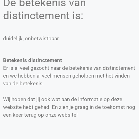
De betekenis van
distinctement is:
duidelijk, onbetwistbaar
Betekenis distinctement
Er is al veel gezocht naar de betekenis van distinctement
en we hebben al veel mensen geholpen met het vinden
van de betekenis.
Wij hopen dat jij ook wat aan de informatie op deze
website hebt gehad. En zien je graag in de toekomst nog
een keer terug op onze website!