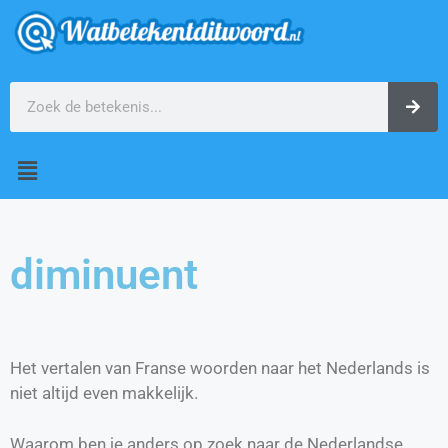
diminuent
Het vertalen van Franse woorden naar het Nederlands is
niet altijd even makkelijk.
Waarom ben je anders op zoek naar de Nederlandse