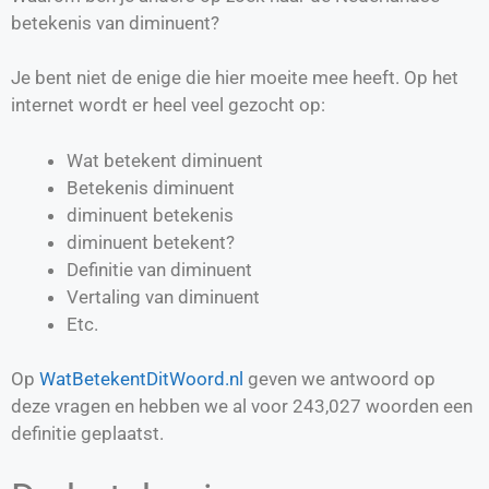
betekenis van diminuent?
Je bent niet de enige die hier moeite mee heeft. Op het
internet wordt er heel veel gezocht op:
Wat betekent diminuent
Betekenis diminuent
diminuent betekenis
diminuent betekent?
Definitie van
diminuent
Vertaling van
diminuent
Etc.
Op
WatBetekentDitWoord.nl
geven we antwoord op
deze vragen en hebben we al voor
243,027
woorden een
definitie geplaatst.