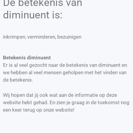
De betekenis van
diminuent is:
inkrimpen, verminderen, bezuinigen
Betekenis diminuent
Er is al veel gezocht naar de betekenis van diminuent en
we hebben al veel mensen geholpen met het vinden van
de betekenis.
Wij hopen dat jij ook wat aan de informatie op deze
website hebt gehad. En zien je graag in de toekomst nog
een keer terug op onze website!