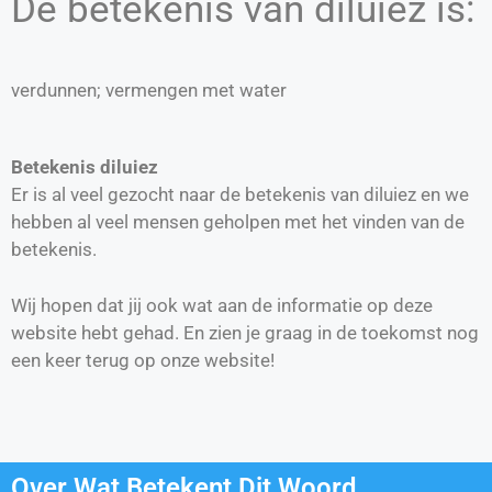
De betekenis van diluiez is:
verdunnen; vermengen met water
Betekenis diluiez
Er is al veel gezocht naar de betekenis van diluiez en we
hebben al veel mensen geholpen met het vinden van de
betekenis.
Wij hopen dat jij ook wat aan de informatie op deze
website hebt gehad. En zien je graag in de toekomst nog
een keer terug op onze website!
Over Wat Betekent Dit Woord