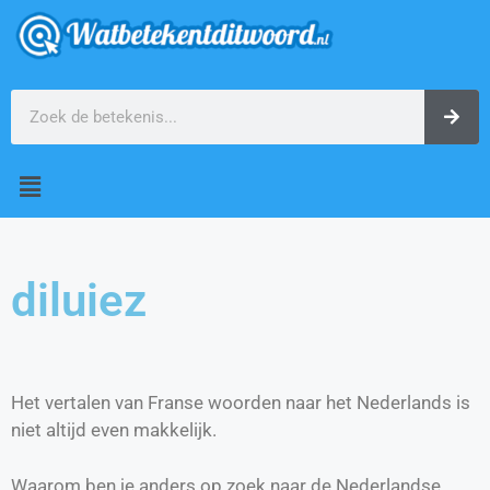
diluiez
Het vertalen van Franse woorden naar het Nederlands is
niet altijd even makkelijk.
Waarom ben je anders op zoek naar de Nederlandse