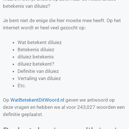
betekenis van diluiez?
Je bent niet de enige die hier moeite mee heeft. Op het
internet wordt er heel veel gezocht op:
Wat betekent diluiez
Betekenis diluiez
diluiez betekenis
diluiez betekent?
Definitie van
diluiez
Vertaling van
diluiez
Etc.
Op
WatBetekentDitWoord.nl
geven we antwoord op
deze vragen en hebben we al voor
243,027
woorden een
definitie geplaatst.