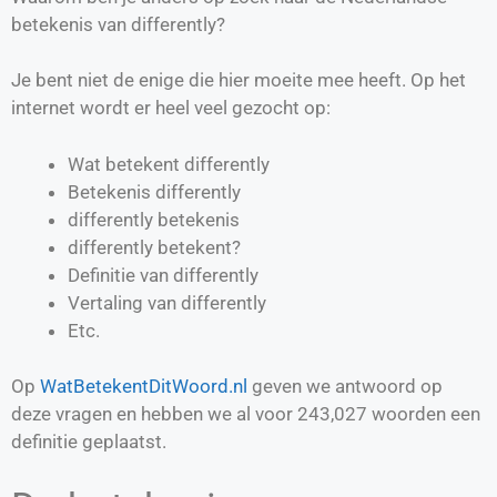
betekenis van differently?
Je bent niet de enige die hier moeite mee heeft. Op het
internet wordt er heel veel gezocht op:
Wat betekent differently
Betekenis differently
differently betekenis
differently betekent?
Definitie van
differently
Vertaling van
differently
Etc.
Op
WatBetekentDitWoord.nl
geven we antwoord op
deze vragen en hebben we al voor
243,027
woorden een
definitie geplaatst.