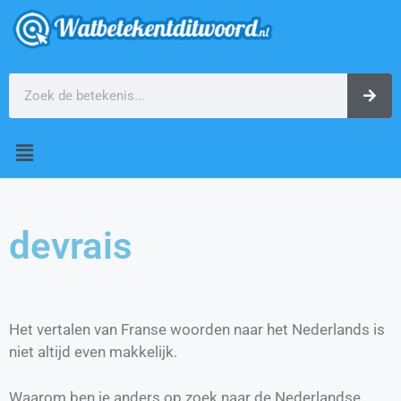
devrais
Het vertalen van Franse woorden naar het Nederlands is
niet altijd even makkelijk.
Waarom ben je anders op zoek naar de Nederlandse