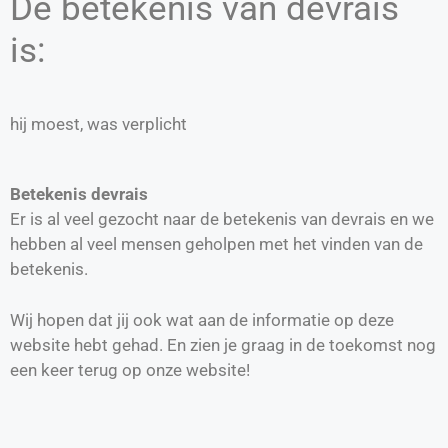
De betekenis van devrais
is:
hij moest, was verplicht
Betekenis devrais
Er is al veel gezocht naar de betekenis van devrais en we
hebben al veel mensen geholpen met het vinden van de
betekenis.
Wij hopen dat jij ook wat aan de informatie op deze
website hebt gehad. En zien je graag in de toekomst nog
een keer terug op onze website!