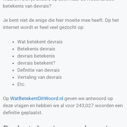
betekenis van devrais?
Je bent niet de enige die hier moeite mee heeft. Op het
internet wordt er heel veel gezocht op:
Wat betekent devrais
Betekenis devrais
devrais betekenis
devrais betekent?
Definitie van
devrais
Vertaling van
devrais
Etc.
Op
WatBetekentDitWoord.nl
geven we antwoord op
deze vragen en hebben we al voor
243,027
woorden een
definitie geplaatst.