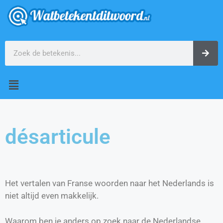
désarticule
Het vertalen van Franse woorden naar het Nederlands is
niet altijd even makkelijk.
Waarom ben je anders op zoek naar de Nederlandse