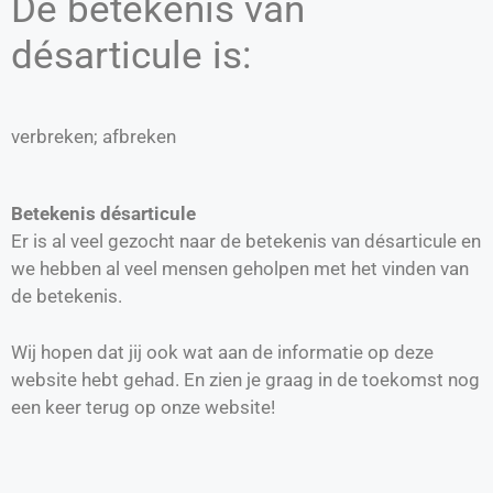
De betekenis van
désarticule is:
verbreken; afbreken
Betekenis désarticule
Er is al veel gezocht naar de betekenis van désarticule en
we hebben al veel mensen geholpen met het vinden van
de betekenis.
Wij hopen dat jij ook wat aan de informatie op deze
website hebt gehad. En zien je graag in de toekomst nog
een keer terug op onze website!