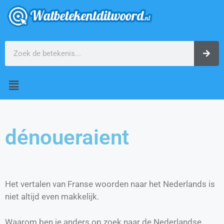
dénoueraient
Het vertalen van Franse woorden naar het Nederlands is
niet altijd even makkelijk.
Waarom ben je anders op zoek naar de Nederlandse