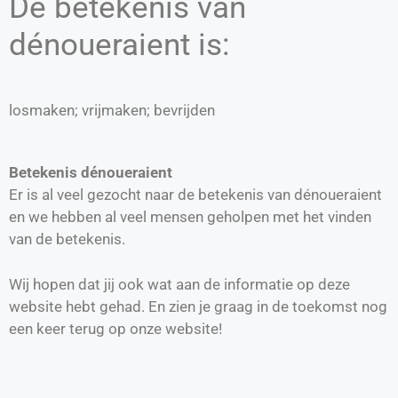
De betekenis van
dénoueraient is:
losmaken; vrijmaken; bevrijden
Betekenis dénoueraient
Er is al veel gezocht naar de betekenis van dénoueraient
en we hebben al veel mensen geholpen met het vinden
van de betekenis.
Wij hopen dat jij ook wat aan de informatie op deze
website hebt gehad. En zien je graag in de toekomst nog
een keer terug op onze website!