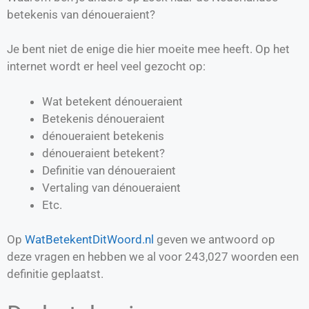
betekenis van dénoueraient?
Je bent niet de enige die hier moeite mee heeft. Op het
internet wordt er heel veel gezocht op:
Wat betekent dénoueraient
Betekenis dénoueraient
dénoueraient betekenis
dénoueraient betekent?
Definitie van
dénoueraient
Vertaling van
dénoueraient
Etc.
Op
WatBetekentDitWoord.nl
geven we antwoord op
deze vragen en hebben we al voor
243,027
woorden een
definitie geplaatst.