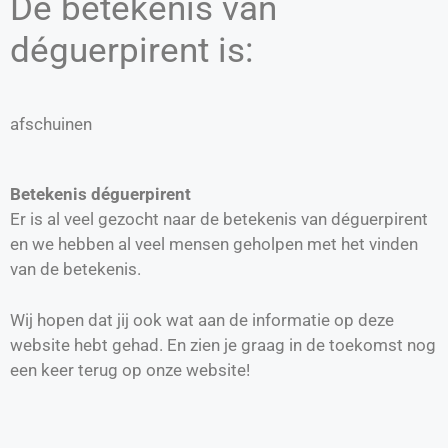
De betekenis van
déguerpirent is:
afschuinen
Betekenis déguerpirent
Er is al veel gezocht naar de betekenis van déguerpirent
en we hebben al veel mensen geholpen met het vinden
van de betekenis.
Wij hopen dat jij ook wat aan de informatie op deze
website hebt gehad. En zien je graag in de toekomst nog
een keer terug op onze website!