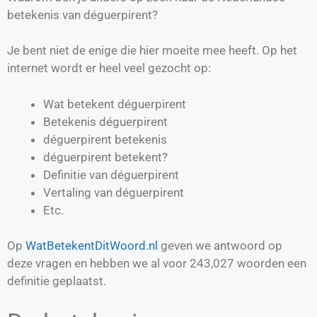
betekenis van déguerpirent?
Je bent niet de enige die hier moeite mee heeft. Op het
internet wordt er heel veel gezocht op:
Wat betekent déguerpirent
Betekenis déguerpirent
déguerpirent betekenis
déguerpirent betekent?
Definitie van
déguerpirent
Vertaling van
déguerpirent
Etc.
Op
WatBetekentDitWoord.nl
geven we antwoord op
deze vragen en hebben we al voor
243,027
woorden een
definitie geplaatst.