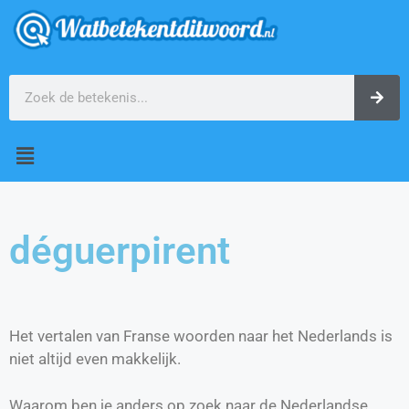
déguerpirent
Het vertalen van Franse woorden naar het Nederlands is
niet altijd even makkelijk.
Waarom ben je anders op zoek naar de Nederlandse