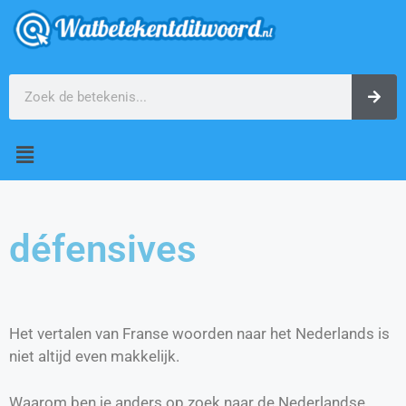
défensives
Het vertalen van Franse woorden naar het Nederlands is
niet altijd even makkelijk.
Waarom ben je anders op zoek naar de Nederlandse