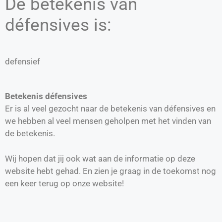
De betekenis van
défensives is:
defensief
Betekenis défensives
Er is al veel gezocht naar de betekenis van défensives en
we hebben al veel mensen geholpen met het vinden van
de betekenis.
Wij hopen dat jij ook wat aan de informatie op deze
website hebt gehad. En zien je graag in de toekomst nog
een keer terug op onze website!