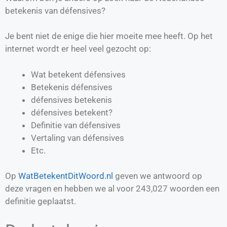
betekenis van défensives?
Je bent niet de enige die hier moeite mee heeft. Op het
internet wordt er heel veel gezocht op:
Wat betekent défensives
Betekenis défensives
défensives betekenis
défensives betekent?
Definitie van
défensives
Vertaling van
défensives
Etc.
Op
WatBetekentDitWoord.nl
geven we antwoord op
deze vragen en hebben we al voor
243,027
woorden een
definitie geplaatst.