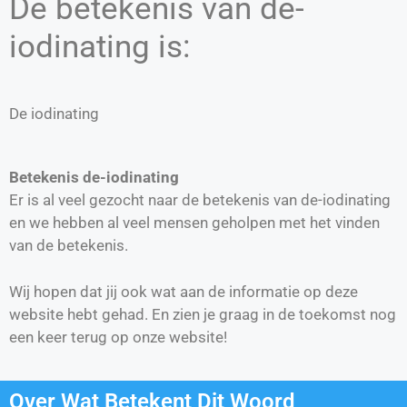
De betekenis van de-
iodinating is:
De iodinating
Betekenis de-iodinating
Er is al veel gezocht naar de betekenis van de-iodinating
en we hebben al veel mensen geholpen met het vinden
van de betekenis.
Wij hopen dat jij ook wat aan de informatie op deze
website hebt gehad. En zien je graag in de toekomst nog
een keer terug op onze website!
Over Wat Betekent Dit Woord