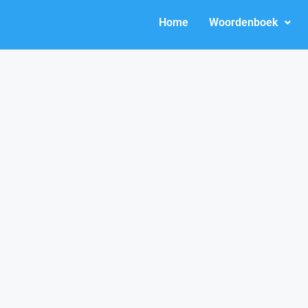
Home
Woordenboek