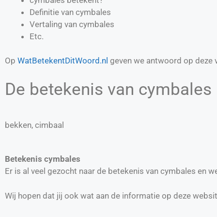
Definitie van
cymbales
Vertaling van
cymbales
Etc.
Op
WatBetekentDitWoord.nl
geven we antwoord op deze v
De betekenis van cymbales 
bekken, cimbaal
Betekenis cymbales
Er is al veel gezocht naar de betekenis van cymbales en 
Wij hopen dat jij ook wat aan de informatie op deze websi