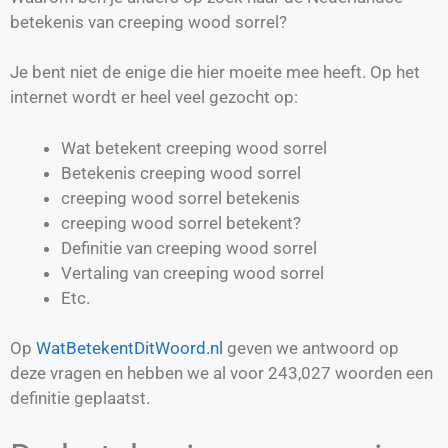
betekenis van creeping wood sorrel?
Je bent niet de enige die hier moeite mee heeft. Op het
internet wordt er heel veel gezocht op:
Wat betekent creeping wood sorrel
Betekenis creeping wood sorrel
creeping wood sorrel betekenis
creeping wood sorrel betekent?
Definitie van
creeping wood sorrel
Vertaling van
creeping wood sorrel
Etc.
Op
WatBetekentDitWoord.nl
geven we antwoord op
deze vragen en hebben we al voor
243,027
woorden een
definitie geplaatst.