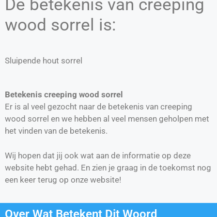
De betekenis van creeping
wood sorrel is:
Sluipende hout sorrel
Betekenis creeping wood sorrel
Er is al veel gezocht naar de betekenis van creeping
wood sorrel en we hebben al veel mensen geholpen met
het vinden van de betekenis.
Wij hopen dat jij ook wat aan de informatie op deze
website hebt gehad. En zien je graag in de toekomst nog
een keer terug op onze website!
Over Wat Betekent Dit Woord