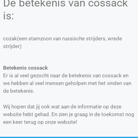
De betekenis van cossack
is:
cozak(een stamzoon van russische strijders, wrede
strijder)
Betekenis cossack
Er is al veel gezocht naar de betekenis van cossack en
we hebben al veel mensen geholpen met het vinden van
de betekenis.
Wij hopen dat jij ook wat aan de informatie op deze
website hebt gehad. En zien je graag in de toekomst nog
een keer terug op onze website!