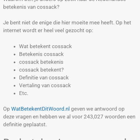
betekenis van cossack?
Je bent niet de enige die hier moeite mee heeft. Op het
internet wordt er heel veel gezocht op:
Wat betekent cossack
Betekenis cossack
cossack betekenis
cossack betekent?
Definitie van
cossack
Vertaling van
cossack
Etc.
Op
WatBetekentDitWoord.nl
geven we antwoord op
deze vragen en hebben we al voor
243,027
woorden een
definitie geplaatst.