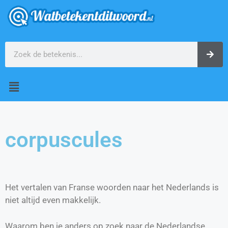
corpuscules
Het vertalen van Franse woorden naar het Nederlands is
niet altijd even makkelijk.
Waarom ben je anders op zoek naar de Nederlandse