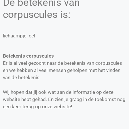
De betekenis van
corpuscules is:
lichaampje; cel
Betekenis corpuscules
Er is al veel gezocht naar de betekenis van corpuscules
en we hebben al veel mensen geholpen met het vinden
van de betekenis.
Wij hopen dat jij ook wat aan de informatie op deze
website hebt gehad. En zien je graag in de toekomst nog
een keer terug op onze website!