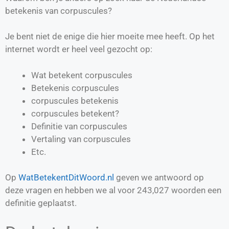
betekenis van corpuscules?
Je bent niet de enige die hier moeite mee heeft. Op het
internet wordt er heel veel gezocht op:
Wat betekent corpuscules
Betekenis corpuscules
corpuscules betekenis
corpuscules betekent?
Definitie van
corpuscules
Vertaling van
corpuscules
Etc.
Op
WatBetekentDitWoord.nl
geven we antwoord op
deze vragen en hebben we al voor
243,027
woorden een
definitie geplaatst.