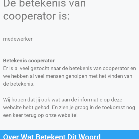
De betekenis van
cooperator is:
medewerker
Betekenis cooperator
Er is al veel gezocht naar de betekenis van cooperator en
we hebben al veel mensen geholpen met het vinden van
de betekenis.
Wij hopen dat jij ook wat aan de informatie op deze
website hebt gehad. En zien je graag in de toekomst nog
een keer terug op onze website!
Over Wat Betekent Dit Woord