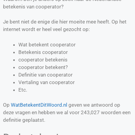
betekenis van cooperator?
Je bent niet de enige die hier moeite mee heeft. Op het
internet wordt er heel veel gezocht op:
Wat betekent cooperator
Betekenis cooperator
cooperator betekenis
cooperator betekent?
Definitie van
cooperator
Vertaling van
cooperator
Etc.
Op
WatBetekentDitWoord.nl
geven we antwoord op
deze vragen en hebben we al voor
243,027
woorden een
definitie geplaatst.