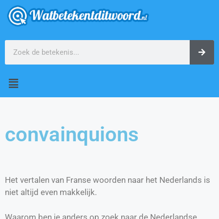
convainquions
Het vertalen van Franse woorden naar het Nederlands is
niet altijd even makkelijk.
Waarom ben je anders op zoek naar de Nederlandse