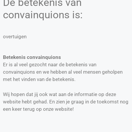
De betekenis van
convainquions is:
overtuigen
Betekenis convainquions
Er is al veel gezocht naar de betekenis van
convainquions en we hebben al veel mensen geholpen
met het vinden van de betekenis.
Wij hopen dat jij ook wat aan de informatie op deze
website hebt gehad. En zien je graag in de toekomst nog
een keer terug op onze website!