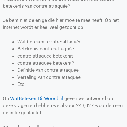
betekenis van contre-attaquée?
Je bent niet de enige die hier moeite mee heeft. Op het
internet wordt er heel veel gezocht op:
Wat betekent contre-attaquée
Betekenis contre-attaquée
contre-attaquée betekenis
contre-attaquée betekent?
Definitie van
contre-attaquée
Vertaling van
contre-attaquée
Etc.
Op
WatBetekentDitWoord.nl
geven we antwoord op
deze vragen en hebben we al voor
243,027
woorden een
definitie geplaatst.