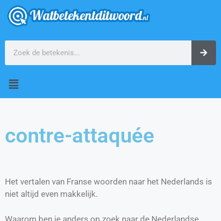
contre-attaquée
Het vertalen van Franse woorden naar het Nederlands is
niet altijd even makkelijk.
Waarom ben je anders op zoek naar de Nederlandse