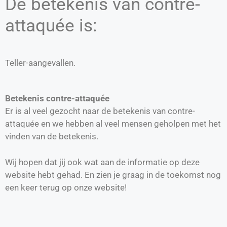
De betekenis van contre-
attaquée is:
Teller-aangevallen.
Betekenis contre-attaquée
Er is al veel gezocht naar de betekenis van contre-
attaquée en we hebben al veel mensen geholpen met het
vinden van de betekenis.
Wij hopen dat jij ook wat aan de informatie op deze
website hebt gehad. En zien je graag in de toekomst nog
een keer terug op onze website!