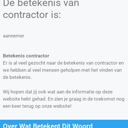
De betekenis van
contractor is:
aannemer
Betekenis contractor
Er is al veel gezocht naar de betekenis van contractor en
we hebben al veel mensen geholpen met het vinden van
de betekenis.
Wij hopen dat jij ook wat aan de informatie op deze
website hebt gehad. En zien je graag in de toekomst nog
een keer terug op onze website!
Over Wat Betekent Dit Woord