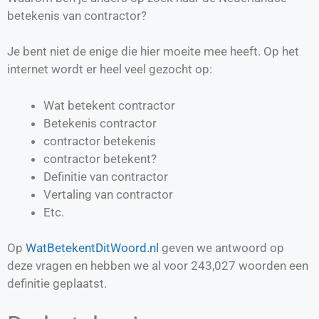
betekenis van contractor?
Je bent niet de enige die hier moeite mee heeft. Op het
internet wordt er heel veel gezocht op:
Wat betekent contractor
Betekenis contractor
contractor betekenis
contractor betekent?
Definitie van
contractor
Vertaling van
contractor
Etc.
Op
WatBetekentDitWoord.nl
geven we antwoord op
deze vragen en hebben we al voor
243,027
woorden een
definitie geplaatst.