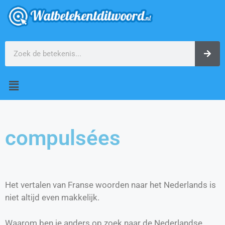
compulsées
Het vertalen van Franse woorden naar het Nederlands is
niet altijd even makkelijk.
Waarom ben je anders op zoek naar de Nederlandse