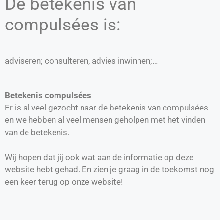
De betekenis van
compulsées is:
adviseren; consulteren, advies inwinnen;…
Betekenis compulsées
Er is al veel gezocht naar de betekenis van compulsées
en we hebben al veel mensen geholpen met het vinden
van de betekenis.
Wij hopen dat jij ook wat aan de informatie op deze
website hebt gehad. En zien je graag in de toekomst nog
een keer terug op onze website!