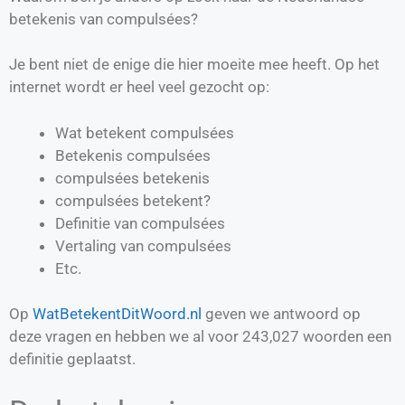
betekenis van compulsées?
Je bent niet de enige die hier moeite mee heeft. Op het
internet wordt er heel veel gezocht op:
Wat betekent compulsées
Betekenis compulsées
compulsées betekenis
compulsées betekent?
Definitie van
compulsées
Vertaling van
compulsées
Etc.
Op
WatBetekentDitWoord.nl
geven we antwoord op
deze vragen en hebben we al voor
243,027
woorden een
definitie geplaatst.